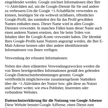
eingeblendet werden. Google zeichnet Informationen über Ihre
+1-Aktivitäten auf, um die Google-Dienste für Sie und andere
zu verbessern.Um die Google +1-Schaltfläche verwenden zu
können, benötigen Sie ein weltweit sichtbares, öffentliches
Google-Profil, das zumindest den für das Profil gewählten
Namen enthalten muss. Dieser Name wird in allen Google-
Diensten verwendet. In manchen Fällen kann dieser Name auch
einen anderen Namen ersetzen, den Sie beim Teilen von
Inhalten über Ihr Google-Konto verwendet haben. Die Identität
Ihres Google-Profils kann Nutzern angezeigt werden, die Ihre E-
Mail-Adresse kennen oder über andere identifizierende
Informationen von Ihnen verfügen.
Verwendung der erfassten Informationen:
Neben den oben erläuterten Verwendungszwecken werden die
von Ihnen bereitgestellten Informationen gemäß den geltenden
Google-Datenschutzbestimmungen genutzt. Google
veröffentlicht möglicherweise zusammengefasste Statistiken
über die +1-Aktivitäten der Nutzer bzw. gibt diese an Nutzer
und Partner weiter, wie etwa Publisher, Inserenten oder
verbundene Websites.
Datenschutzerklärung für die Nutzung von Google Adsense
Diese Website benutzt Google AdSense, einen Dienst zum