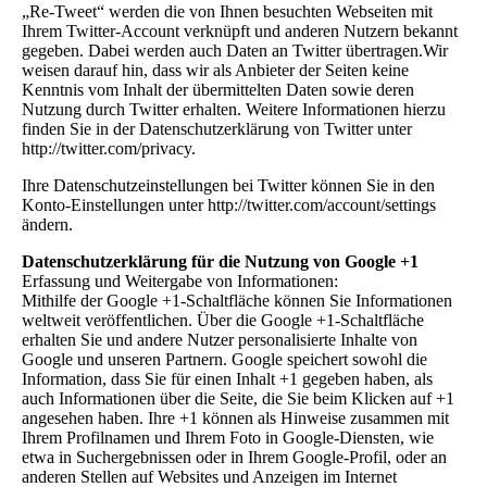
„Re-Tweet“ werden die von Ihnen besuchten Webseiten mit
Ihrem Twitter-Account verknüpft und anderen Nutzern bekannt
gegeben. Dabei werden auch Daten an Twitter übertragen.Wir
weisen darauf hin, dass wir als Anbieter der Seiten keine
Kenntnis vom Inhalt der übermittelten Daten sowie deren
Nutzung durch Twitter erhalten. Weitere Informationen hierzu
finden Sie in der Datenschutzerklärung von Twitter unter
http://twitter.com/privacy.
Ihre Datenschutzeinstellungen bei Twitter können Sie in den
Konto-Einstellungen unter http://twitter.com/account/settings
ändern.
Datenschutzerklärung für die Nutzung von Google +1
Erfassung und Weitergabe von Informationen:
Mithilfe der Google +1-Schaltfläche können Sie Informationen
weltweit veröffentlichen. Über die Google +1-Schaltfläche
erhalten Sie und andere Nutzer personalisierte Inhalte von
Google und unseren Partnern. Google speichert sowohl die
Information, dass Sie für einen Inhalt +1 gegeben haben, als
auch Informationen über die Seite, die Sie beim Klicken auf +1
angesehen haben. Ihre +1 können als Hinweise zusammen mit
Ihrem Profilnamen und Ihrem Foto in Google-Diensten, wie
etwa in Suchergebnissen oder in Ihrem Google-Profil, oder an
anderen Stellen auf Websites und Anzeigen im Internet