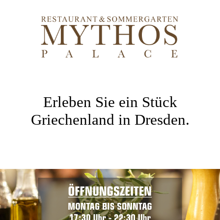
Erleben Sie ein Stück
Griechenland in Dresden.