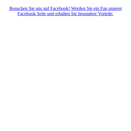
Besuchen Sie uns auf Facebook! Werden Sie ein Fan unserer
Facebook Seite und erhalten Sie besondere Vorteile.