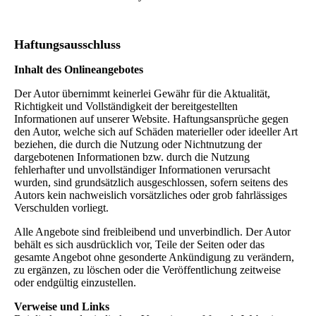
Haftungsausschluss
Inhalt des Onlineangebotes
Der Autor übernimmt keinerlei Gewähr für die Aktualität,
Richtigkeit und Vollständigkeit der bereitgestellten
Informationen auf unserer Website. Haftungsansprüche gegen
den Autor, welche sich auf Schäden materieller oder ideeller Art
beziehen, die durch die Nutzung oder Nichtnutzung der
dargebotenen Informationen bzw. durch die Nutzung
fehlerhafter und unvollständiger Informationen verursacht
wurden, sind grundsätzlich ausgeschlossen, sofern seitens des
Autors kein nachweislich vorsätzliches oder grob fahrlässiges
Verschulden vorliegt.
Alle Angebote sind freibleibend und unverbindlich. Der Autor
behält es sich ausdrücklich vor, Teile der Seiten oder das
gesamte Angebot ohne gesonderte Ankündigung zu verändern,
zu ergänzen, zu löschen oder die Veröffentlichung zeitweise
oder endgültig einzustellen.
Verweise und Links