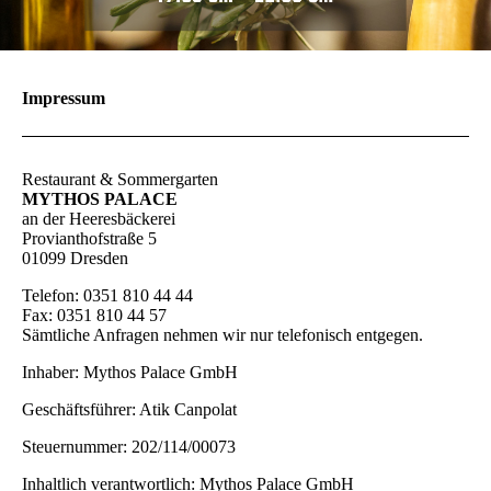
Impressum
Restaurant & Sommergarten
MYTHOS PALACE
an der Heeresbäckerei
Provianthofstraße 5
01099 Dresden
Telefon: 0351 810 44 44
Fax: 0351 810 44 57
Sämtliche Anfragen nehmen wir nur telefonisch entgegen.
Inhaber: Mythos Palace GmbH
Geschäftsführer: Atik Canpolat
Steuernummer: 202/114/00073
Inhaltlich verantwortlich: Mythos Palace GmbH