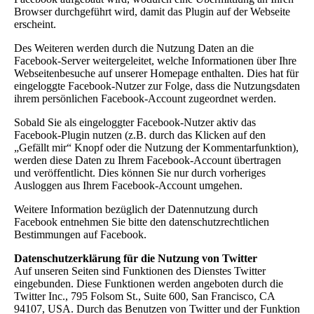
Browser durchgeführt wird, damit das Plugin auf der Webseite
erscheint.
Des Weiteren werden durch die Nutzung Daten an die
Facebook-Server weitergeleitet, welche Informationen über Ihre
Webseitenbesuche auf unserer Homepage enthalten. Dies hat für
eingeloggte Facebook-Nutzer zur Folge, dass die Nutzungsdaten
ihrem persönlichen Facebook-Account zugeordnet werden.
Sobald Sie als eingeloggter Facebook-Nutzer aktiv das
Facebook-Plugin nutzen (z.B. durch das Klicken auf den
„Gefällt mir“ Knopf oder die Nutzung der Kommentarfunktion),
werden diese Daten zu Ihrem Facebook-Account übertragen
und veröffentlicht. Dies können Sie nur durch vorheriges
Ausloggen aus Ihrem Facebook-Account umgehen.
Weitere Information bezüglich der Datennutzung durch
Facebook entnehmen Sie bitte den datenschutzrechtlichen
Bestimmungen auf Facebook.
Datenschutzerklärung für die Nutzung von Twitter
Auf unseren Seiten sind Funktionen des Dienstes Twitter
eingebunden. Diese Funktionen werden angeboten durch die
Twitter Inc., 795 Folsom St., Suite 600, San Francisco, CA
94107, USA. Durch das Benutzen von Twitter und der Funktion