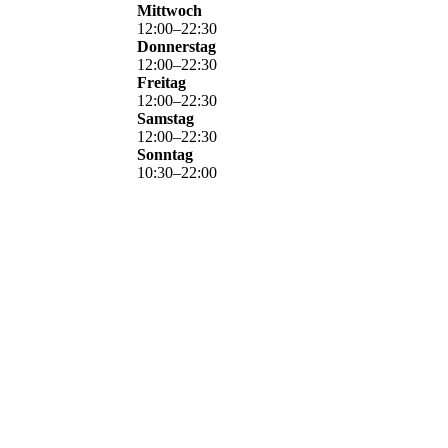
Mittwoch
12
:
00
–
22
:
30
Donnerstag
12
:
00
–
22
:
30
Freitag
12
:
00
–
22
:
30
Samstag
12
:
00
–
22
:
30
Sonntag
10
:
30
–
22
:
00