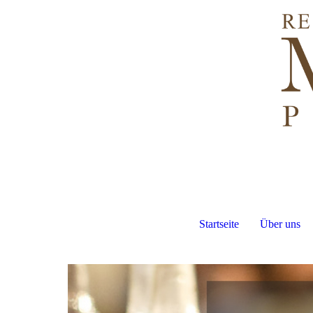
Startseite
Über uns