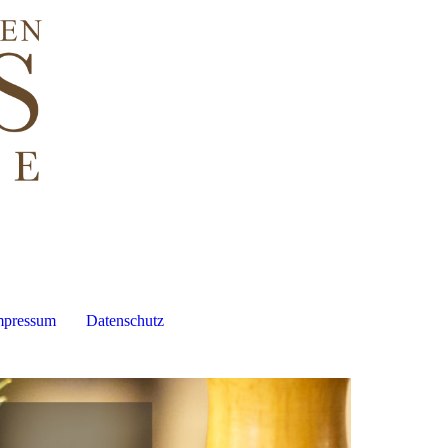
mpressum
Datenschutz